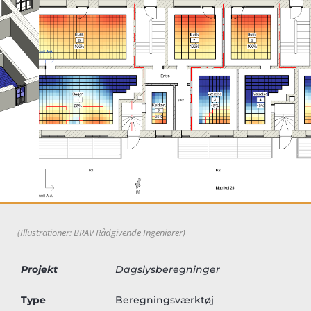
(Illustrationer: BRAV Rådgivende Ingeniører)
Projekt
Dagslysberegninger
Type
Beregningsværktøj