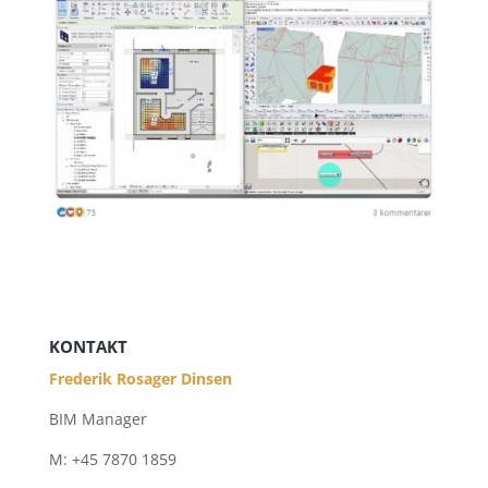
KONTAKT
Frederik Rosager Dinsen
BIM Manager
M: +45 7870 1859