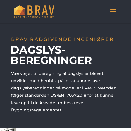
BRAV RÅDGIVENDE INGENIØRER
DAGSLYS-
BEREGNINGER
Værktøjet til beregning af dagslys er blevet
udviklet med henblik på let at kunne lave
dagslysberegninger på modeller i Revit. Metoden
følger standarden DS/EN 17037:2018 for at kunne
leve op til de krav der er beskrevet i
Bygningsregelementet.