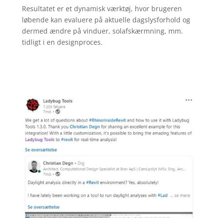
Resultatet er et dynamisk værktøj, hvor brugeren
løbende kan evaluere på aktuelle dagslysforhold og
dermed ændre på vinduer, solafskærmning, mm.
tidligt i en designproces.