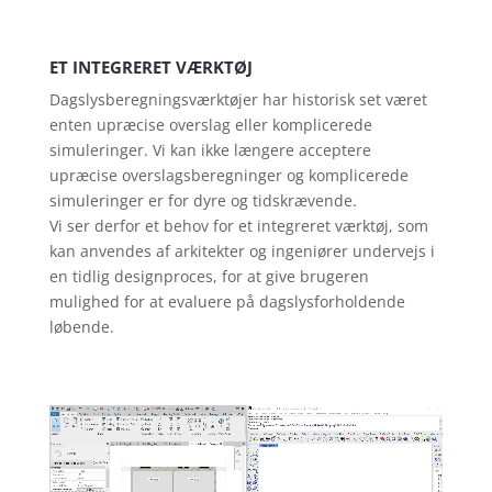
ET INTEGRERET VÆRKTØJ
Dagslysberegningsværktøjer har historisk set været
enten upræcise overslag eller komplicerede
simuleringer. Vi kan ikke længere acceptere
upræcise overslagsberegninger og komplicerede
simuleringer er for dyre og tidskrævende.
Vi ser derfor et behov for et integreret værktøj, som
kan anvendes af arkitekter og ingeniører undervejs i
en tidlig designproces, for at give brugeren
mulighed for at evaluere på dagslysforholdende
løbende.