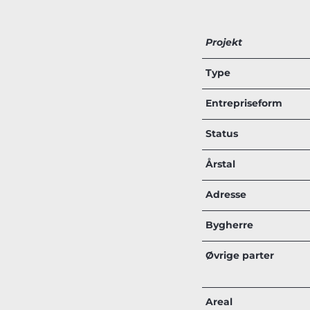
Projekt
Type
Entrepriseform
Status
Årstal
Adresse
Bygherre
Øvrige parter
Areal