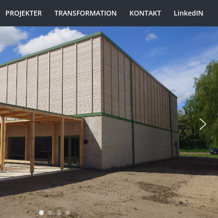
PROJEKTER
TRANSFORMATION
KONTAKT
LinkedIN