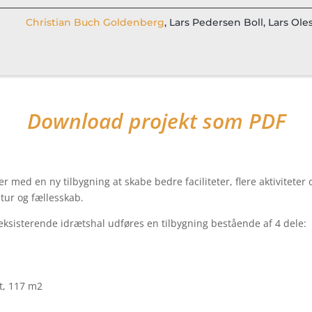
Christian Buch Goldenberg
, Lars Pedersen Boll, Lars Ole
Download projekt som PDF
 med en ny tilbygning at skabe bedre faciliteter, flere aktiviteter 
tur og fællesskab.
eksisterende idrætshal udføres en tilbygning bestående af 4 dele:
t, 117 m2