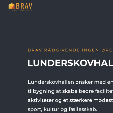
BRAV RÅDGIVENDE INGENIØRE
LUNDERSKOVHAL
Lunderskovhallen ønsker med en
tilbygning at skabe bedre facilitet
aktiviteter og et stærkere mødest
sport, kultur og fællesskab.