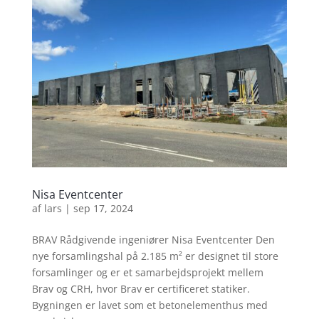
Nisa Eventcenter
af
lars
|
sep 17, 2024
BRAV Rådgivende ingeniører Nisa Eventcenter Den
nye forsamlingshal på 2.185 m² er designet til store
forsamlinger og er et samarbejdsprojekt mellem
Brav og CRH, hvor Brav er certificeret statiker.
Bygningen er lavet som et betonelementhus med